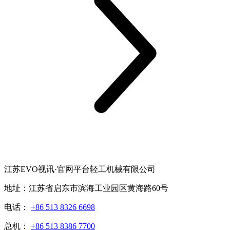
江苏EVO视讯·官网平台轻工机械有限公司
地址：江苏省启东市滨海工业园区黄海路60号
电话：
+86 513 8326 6698
总机：
+86 513 8386 7700