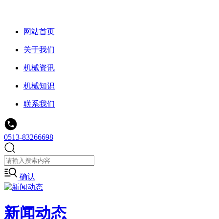
网站首页
关于我们
机械资讯
机械知识
联系我们
0513-83266698
确认
新闻动态