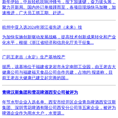
新年伊始，中辰轻机吹响冲锋号，按下加速键，奋力拔头筹，
聚力开新局。国内外订单接踵而至，各项目现场快马加鞭，加
速推进，广大员工抓工期、赶进...
杭州中亚入选2024年浙江省先进（未来）技
为加快实施创新驱动发展战略，提高技术创新成果转化和产业
化水平，根据《浙江省经济和信息化厅关于征集...
广药王老吉（永定）生产基地投产
据悉，该基地位于福建省龙岩市永定南部工业园，由王老吉大
健康公司与福建福天食品公司合作共建，占地约 报道称，目
前王老吉大健康已建立起完善的国...
青啤汉斯集团和雪花啤酒西安公司被评为
年节水型企业入选名单。西安市经开区企业青岛啤酒西安汉斯
集团、深圳雪花啤酒有限公司西安分公司等五家企业，被评为
啤酒企业作为用水大户，水资源...