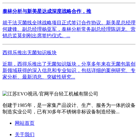
泰林分析与新美星达成深度战略合作，推
就干法灭菌线全球战略项目正式签订合作协议。新美星总经理
何建锋、副总经理杨亚军，泰林分析常务副总经理陈训龙、营
销总监莫剑刚出席签约仪式。...
西得乐推出无菌知识板块
近期，西得乐推出了无菌知识版块，分享多年来在无菌包装创
新领域获得的深入信息和专业知识，包括详细的案例研究、专
家分析、最新消息、突破性研究...
创建于1985年，是一家集产品设计、生产、服务为一体的设备
制造实业公司，已有30多年不锈钢非标设备制造经验...
网站首页
关于我们