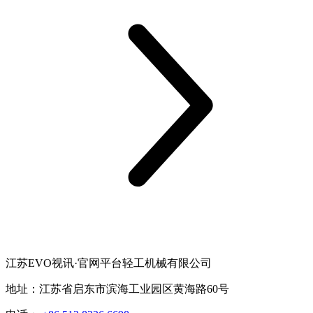
江苏EVO视讯·官网平台轻工机械有限公司
地址：江苏省启东市滨海工业园区黄海路60号