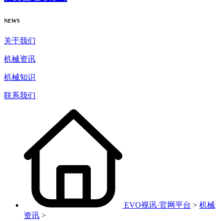
NEWS
关于我们
机械资讯
机械知识
联系我们
EVO视讯·官网平台
>
机械
资讯
>