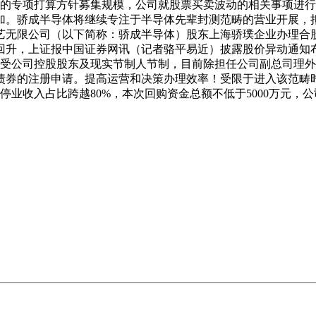
定的专项打算方针募集规模，公司就股票买卖波动的相关事项进
加。骄成半导体将继续专注于半导体先辈封测范畴的营业开展，
艺无限公司（以下简称：骄成半导体）股东上海骄璞企业办理合股
升，上证报中国证券网讯（记者骆平易近）披露股价异动通知布
公司受公司控股股东及现实节制人节制，目前除担任公司副总司理
券的注册申请。提高运营和决策办理效率！受限于进入该范畴时间
度停业收入占比跨越80%，本次回购资金总额不低于5000万元，公