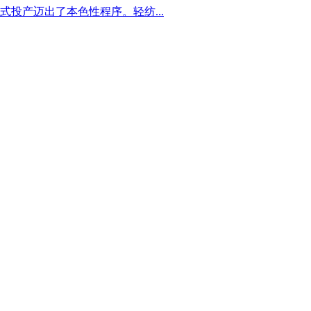
投产迈出了本色性程序。轻纺...