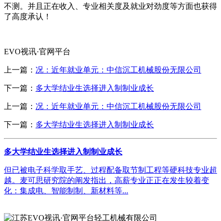
不测。并且正在收入、专业相关度及就业对劲度等方面也获得
了高度承认！
EVO视讯·官网平台
上一篇：
况：近年就业单元：中信沉工机械股份无限公司
下一篇：
多大学结业生选择进入制制业成长
上一篇：
况：近年就业单元：中信沉工机械股份无限公司
下一篇：
多大学结业生选择进入制制业成长
多大学结业生选择进入制制业成长
但已被电子科学取手艺、过程配备取节制工程等硬科技专业超
越。麦可思研究院的阐发指出，高薪专业正正在发生较着变
化：集成电、智能制制、新材料等...