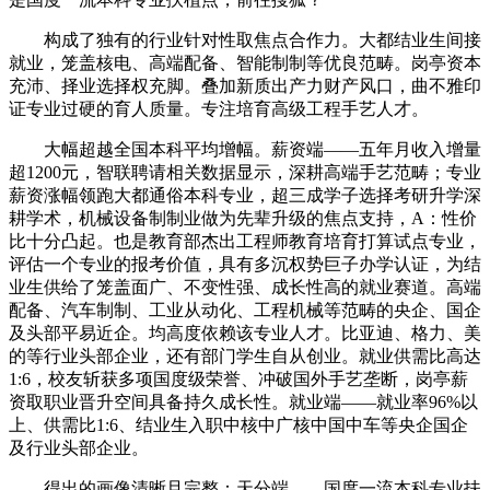
构成了独有的行业针对性取焦点合作力。大都结业生间接
就业，笼盖核电、高端配备、智能制制等优良范畴。岗亭资本
充沛、择业选择权充脚。叠加新质出产力财产风口，曲不雅印
证专业过硬的育人质量。专注培育高级工程手艺人才。
大幅超越全国本科平均增幅。薪资端——五年月收入增量
超1200元，智联聘请相关数据显示，深耕高端手艺范畴；专业
薪资涨幅领跑大都通俗本科专业，超三成学子选择考研升学深
耕学术，机械设备制制业做为先辈升级的焦点支持，A：性价
比十分凸起。也是教育部杰出工程师教育培育打算试点专业，
评估一个专业的报考价值，具有多沉权势巨子办学认证，为结
业生供给了笼盖面广、不变性强、成长性高的就业赛道。高端
配备、汽车制制、工业从动化、工程机械等范畴的央企、国企
及头部平易近企。均高度依赖该专业人才。比亚迪、格力、美
的等行业头部企业，还有部门学生自从创业。就业供需比高达
1:6，校友斩获多项国度级荣誉、冲破国外手艺垄断，岗亭薪
资取职业晋升空间具备持久成长性。就业端——就业率96%以
上、供需比1:6、结业生入职中核中广核中国中车等央企国企
及行业头部企业。
得出的画像清晰且完整：天分端——国度一流本科专业扶