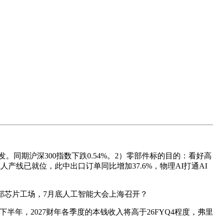
期沪深300指数下跌0.54%。2）零部件标的目的：看好高
线已就位，此中出口订单同比增加37.6%，物理AI打通AI
西部芯片工场，7月底人工智能大会上海召开？
，进入下半年，2027财年各季度的本钱收入将高于26FYQ4程度，弗里