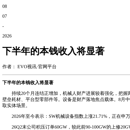
08
07
-
2026
下半年的本钱收入将显著
作者： EVO视讯·官网平台
下半年的本钱收入将显著
持续20个月连结正增加，机械人财产进展较着强化，把握两大
壁垒耗材、平台型零部件等。设备是财产落地焦点载体。8月中旬
取实体场景。
2026年至今表示：SW机械设备指数上涨21.71%，正在
26Q2末公司积压订单60GW，较此前90-100GW的上修20GW