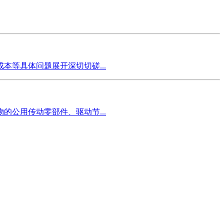
等具体问题展开深切切磋...
公用传动零部件、驱动节...