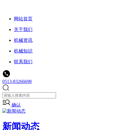
网站首页
关于我们
机械资讯
机械知识
联系我们
0513-83266698
确认
新闻动态