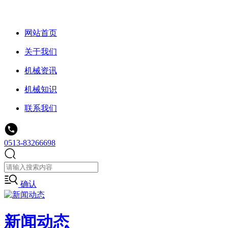
网站首页
关于我们
机械资讯
机械知识
联系我们
0513-83266698
确认
新闻动态