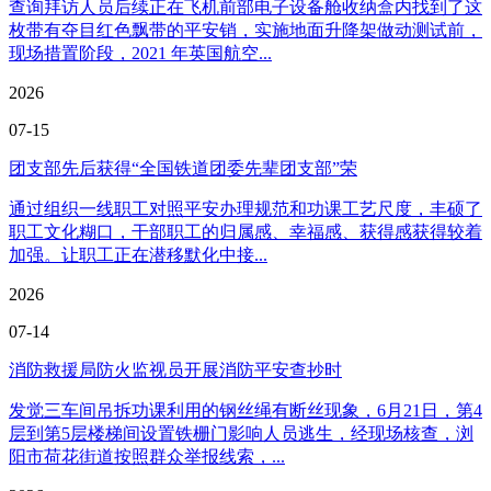
查询拜访人员后续正在飞机前部电子设备舱收纳盒内找到了这
枚带有夺目红色飘带的平安销，实施地面升降架做动测试前，
现场措置阶段，2021 年英国航空...
2026
07-15
团支部先后获得“全国铁道团委先辈团支部”荣
通过组织一线职工对照平安办理规范和功课工艺尺度，丰硕了
职工文化糊口，干部职工的归属感、幸福感、获得感获得较着
加强。让职工正在潜移默化中接...
2026
07-14
消防救援局防火监视员开展消防平安查抄时
发觉三车间吊拆功课利用的钢丝绳有断丝现象，6月21日，第4
层到第5层楼梯间设置铁栅门影响人员逃生，经现场核查，浏
阳市荷花街道按照群众举报线索，...