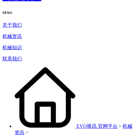
NEWS
关于我们
机械资讯
机械知识
联系我们
EVO视讯·官网平台
>
机械
资讯
>