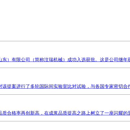
东）有限公司（简称汶瑞机械）成功入选获批。这是公司继年获得
该提案进行了多轮国际间实验室比对试验，与各国专家密切合作，
质合格率再创新高，在成浆品质提高之路上树立了一座闪耀的里程