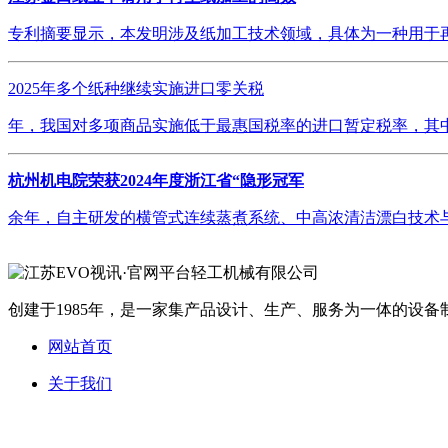
专利摘要显示，本发明涉及纸加工技术领域，具体为一种用于再
2025年多个纸种继续实施进口零关税
年，我国对多项商品实施低于最惠国税率的进口暂定税率，其中
杭州机电院荣获2024年度浙江省“隐形冠军
余年，自主研发的横管式连续蒸煮系统、中高浓清洁漂白技术与
创建于1985年，是一家集产品设计、生产、服务为一体的设备制
网站首页
关于我们