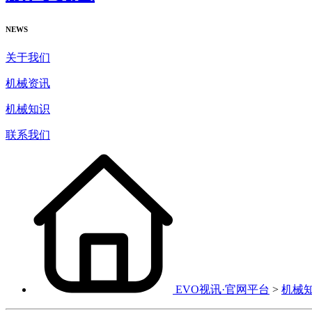
NEWS
关于我们
机械资讯
机械知识
联系我们
EVO视讯·官网平台
>
机械