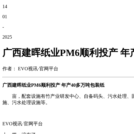
14
01
-
2025
广西建晖纸业PM6顺利投产 年
作者： EVO视讯·官网平台
广西建晖纸业PM6顺利投产 年产40多万吨包装纸
亩，配套设施有竹产业研发中心、自备码头、污水处理、固
施、污水处理设施等。
EVO视讯·官网平台