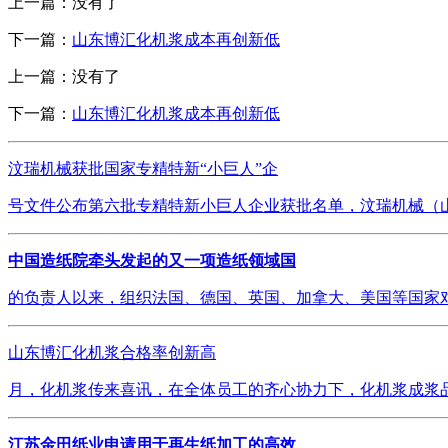
上一篇：没有了
下一篇：
山东博汇化机浆成本再创新低
上一篇：没有了
下一篇：
山东博汇化机浆成本再创新低
汶瑞机械获批国家专精特新“小巨人”企
号文件公布第六批专精特新小巨人企业获批名单，汶瑞机械（山
中国造纸院牵头发起的又一项造纸领域国
的负责人以来，组织法国、德国、英国、加拿大、美国等国家对
山东博汇化机浆合格率创新高
月，化机浆传来喜讯，在全体员工的齐心协力下，化机浆成浆品
江苏金田纸业申请用于再生纸加工的高效