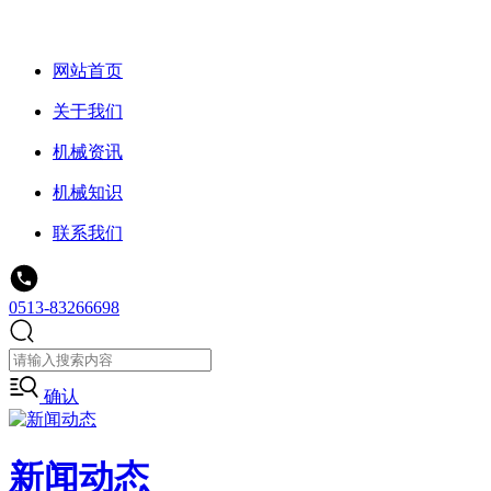
网站首页
关于我们
机械资讯
机械知识
联系我们
0513-83266698
确认
新闻动态