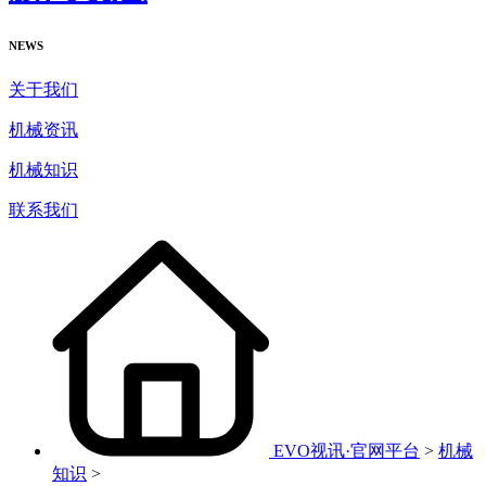
NEWS
关于我们
机械资讯
机械知识
联系我们
EVO视讯·官网平台
>
机械
知识
>