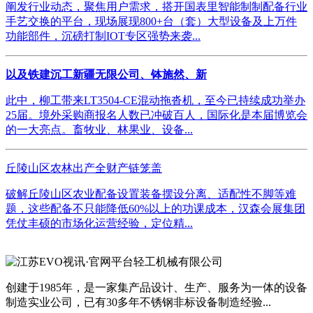
阐发行业动态，聚焦用户需求，搭开国表里智能制制配备行业
手艺交换的平台，现场展现800+台（套）大型设备及上万件
功能部件，沉磅打制IOT专区强势来袭...
以及铁建沉工新疆无限公司、钵施然、新
此中，柳工带来LT3504-CE混动拖沓机，至今已持续成功举办
25届。境外采购商报名人数已冲破百人，国际化是本届博览会
的一大亮点。畜牧业、林果业、设备...
丘陵山区农林出产全财产链笼盖
破解丘陵山区农业配备设置装备摆设分离、适配性不脚等难
题，这些配备不只能降低60%以上的功课成本，汉森会展集团
凭仗丰硕的市场化运营经验，定位精...
创建于1985年，是一家集产品设计、生产、服务为一体的设备
制造实业公司，已有30多年不锈钢非标设备制造经验...