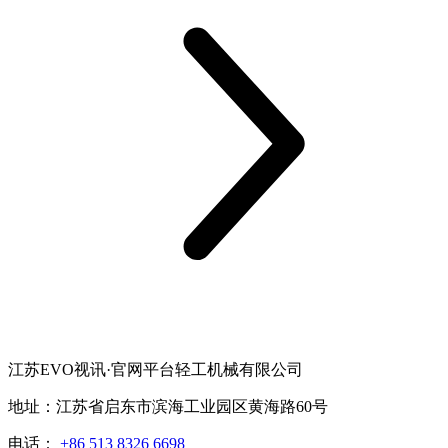
江苏EVO视讯·官网平台轻工机械有限公司
地址：江苏省启东市滨海工业园区黄海路60号
电话：
+86 513 8326 6698