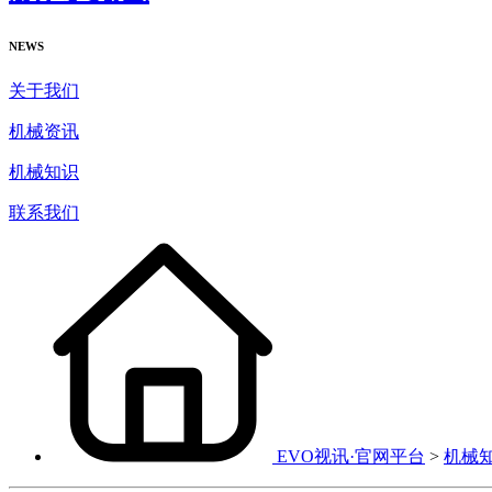
NEWS
关于我们
机械资讯
机械知识
联系我们
EVO视讯·官网平台
>
机械