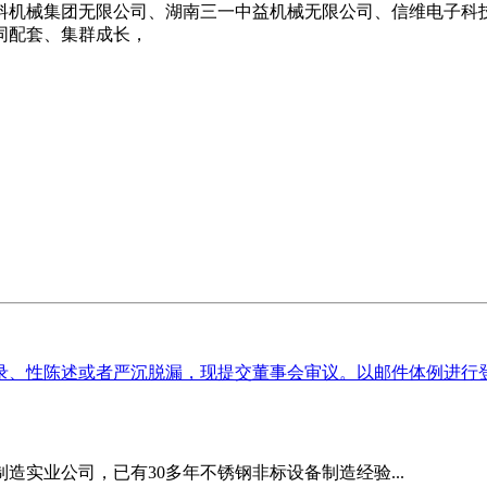
料机械集团无限公司、湖南三一中益机械无限公司、信维电子科
同配套、集群成长，
、性陈述或者严沉脱漏，现提交董事会审议。以邮件体例进行登记
造实业公司，已有30多年不锈钢非标设备制造经验...