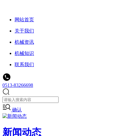
网站首页
关于我们
机械资讯
机械知识
联系我们
0513-83266698
确认
新闻动态