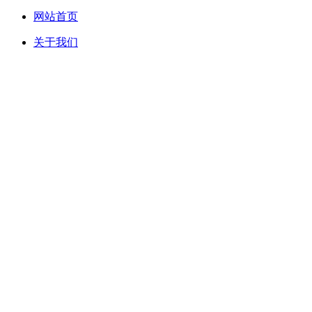
网站首页
关于我们