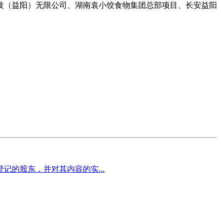
技（益阳）无限公司、湖南袁小饺食物集团总部项目、长安益阳
的股东，并对其内容的实...