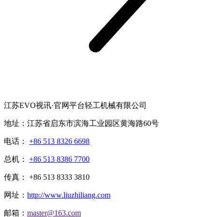
江苏EVO视讯·官网平台轻工机械有限公司
地址：江苏省启东市滨海工业园区黄海路60号
电话：
+86 513 8326 6698
总机：
+86 513 8386 7700
传真： +86 513 8333 3810
网址：
http://www.liuzhiliang.com
邮箱：
master@163.com