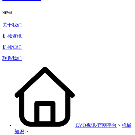
NEWS
关于我们
机械资讯
机械知识
联系我们
EVO视讯·官网平台
>
机械
知识
>