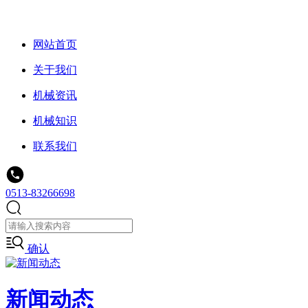
网站首页
关于我们
机械资讯
机械知识
联系我们
0513-83266698
确认
新闻动态