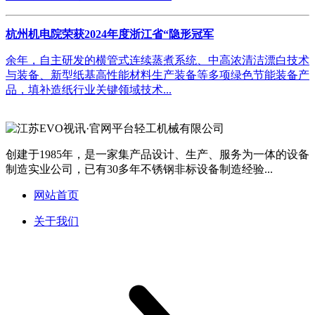
杭州机电院荣获2024年度浙江省“隐形冠军
余年，自主研发的横管式连续蒸煮系统、中高浓清洁漂白技术
与装备、新型纸基高性能材料生产装备等多项绿色节能装备产
品，填补造纸行业关键领域技术...
创建于1985年，是一家集产品设计、生产、服务为一体的设备
制造实业公司，已有30多年不锈钢非标设备制造经验...
网站首页
关于我们