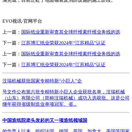
满完成，目前正处于地面铺装及消防设施的施工阶段。
EVO视讯·官网平台
上一篇：
国际纸业重新审查其全球纤维素纤维业务线的选
下一篇：
江苏博汇纸业荣获2024年“江苏精品”认证
上一篇：
国际纸业重新审查其全球纤维素纤维业务线的选
下一篇：
江苏博汇纸业荣获2024年“江苏精品”认证
汶瑞机械获批国家专精特新“小巨人”企
号文件公布第六批专精特新小巨人企业获批名单，汶瑞机械
（山东）有限公司（简称汶瑞机械）成功入选获批。这是公司
继年获得省级制造业单项冠军、省...
中国造纸院牵头发起的又一项造纸领域国
的负责人以来，组织法国、德国、英国、加拿大、美国等国家