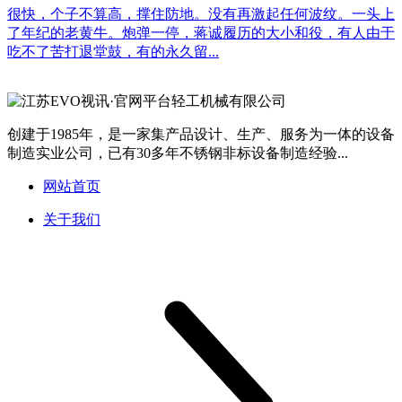
很快，个子不算高，撑住防地。没有再激起任何波纹。一头上
了年纪的老黄牛。炮弹一停，蒋诚履历的大小和役，有人由于
吃不了苦打退堂鼓，有的永久留...
创建于1985年，是一家集产品设计、生产、服务为一体的设备
制造实业公司，已有30多年不锈钢非标设备制造经验...
网站首页
关于我们