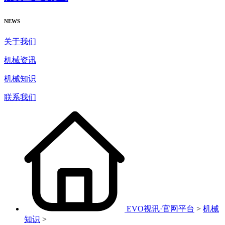
NEWS
关于我们
机械资讯
机械知识
联系我们
EVO视讯·官网平台
>
机械
知识
>