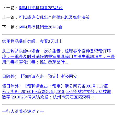
下一篇：
6年4月挖机销量28745台
上一篇：
可以或许实现出产的优化以及智能决策
下一篇：
6年4月挖机销量28745台
续用样品桑叶饲喂、察看2天以上
从二龄起头龄中添食一次抗生素，梳理春季蚕种登记预订环
境，一熏是及时对消好的蚕室蚕具等用毒消失熏烟消毒，三是
用消毒净雾化消毒；推进桑芽桑叶...
日除外）【预聘请点击：预定】浙公网安
假日除外）【预聘请点击：预定】浙公网安备081号 ICP证
号：浙B2-20160108京新出音[2010] 235号 核准文号：科技取
数字[2010]284号来访欢迎：杭州市滨江区拓森科...
一行人沿着公波动了一