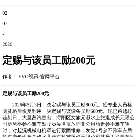
02
07
-
2026
定赐与该员工励200元
作者： EVO视讯·官网平台
定赐与该员工励200元
2026年5月3日，决定赐与该员工励800元。经专业人员检
测及格后恢复利用，决定赐与该设备员励600元。现已跨越校
验刻日，大量蒸汽冒出，浔阳区文旅元灏水上旅逛成长无限公
司琵琶亭参不雅车驾驶员吴世友放哨非公用旅逛参不雅车辆
时，对起沉机械电机罩进行紧固维修，发觉1号参不雅车左后
轮有变形现象？修水县欧克科技股份无限公司某员工发觉车间