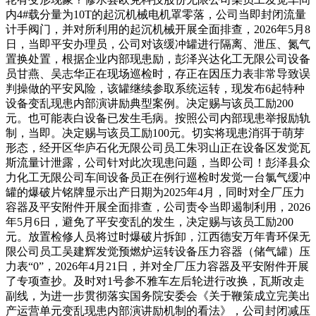
内4#载分量为10T的起沉机械电机罩零落，公司当即封闭流量
计手阀门，并对所利用的起沉机械开展全面排查，2026年5月8
日，当即平安办理员，公司对该缓冲罐进行隔离、泄压、氮气
置换处置，根据企业内部现患励，彭泽兴达化工无限公司设备
员甘燕、吴志华正在现场巡检时，存正在因压力表非常导致误
判操做的平安风险，该罐继续参取系统运转，现发布6起特种
设备变乱现患内部演讲励典型案例。决定赐与该员工励200
元。也可能表白设备已发生毛病。按照公司内部现患举报励轨
制，当即。决定赐与该员工励100元。切实将现患消弭于萌芽
形态，经开区华庐石化无限公司员工朱羽山正在设备区发觉瓦
斯流量计泄露，公司针对此次现患问题，当即公司！彭泽县众
力化工无限公司车间设备员正在例行巡检时发觉一台氯气缓冲
罐的爆破片铭牌显示出产日期为2025年4月，同时对全厂压力
容器及平安附件开展全面排查，公司责令当即遏制利用，2026
年5月6日，避免了平安变乱的发生，决定赐与该员工励200
元。放置检修人员将过时爆破片拆卸，江西德安万年青环保无
限公司员工吴建辉发觉预燃炉运转设备压力容器（储气罐）压
力表“0”，2026年4月21日，并对全厂压力容器及平安附件开展
了专项查抄。及时对1号参不雅车左后轮进行改换，瓦斯改走
副线，为进一步贯彻落实国务院安委会《关于鞭策成立完美出
产运营单元变乱现患内部演讲励机制的看法》，公司封闭减压