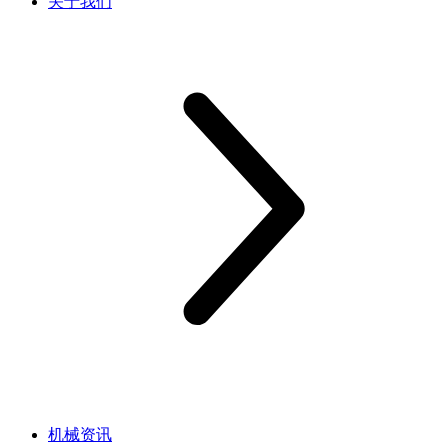
关于我们
机械资讯