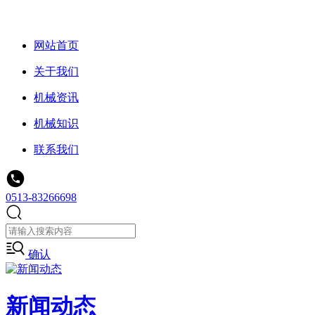
网站首页
关于我们
机械资讯
机械知识
联系我们
0513-83266698
确认
新闻动态