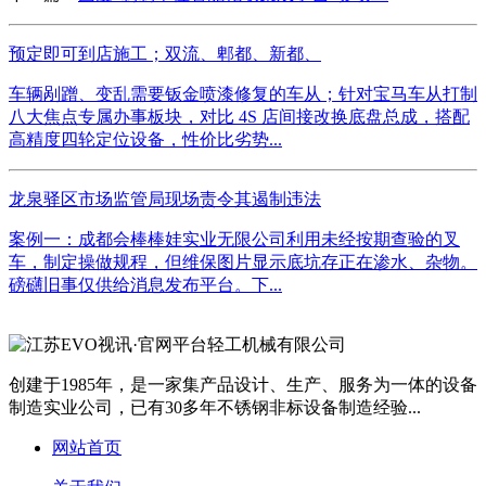
预定即可到店施工；双流、郫都、新都、
车辆剐蹭、变乱需要钣金喷漆修复的车从；针对宝马车从打制
八大焦点专属办事板块，对比 4S 店间接改换底盘总成，搭配
高精度四轮定位设备，性价比劣势...
龙泉驿区市场监管局现场责令其遏制违法
案例一：成都会棒棒娃实业无限公司利用未经按期查验的叉
车，制定操做规程，但维保图片显示底坑存正在渗水、杂物。
磅礴旧事仅供给消息发布平台。下...
创建于1985年，是一家集产品设计、生产、服务为一体的设备
制造实业公司，已有30多年不锈钢非标设备制造经验...
网站首页