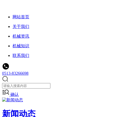
网站首页
关于我们
机械资讯
机械知识
联系我们
0513-83266698
确认
新闻动态