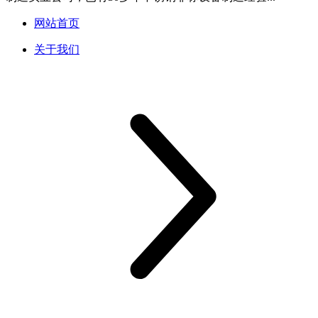
网站首页
关于我们