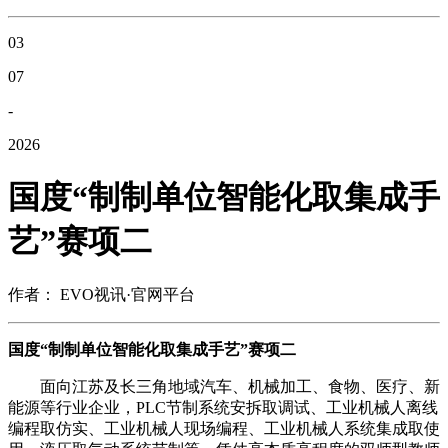
03
07
-
2026
国度“制制单位智能化取集成手
艺”赛项二
作者： EVO视讯·官网平台
国度“制制单位智能化取集成手艺”赛项二
面向江苏及长三角地域汽车、机械加工、食物、医疗、新
能源等行业企业，PLC节制系统安拆取调试、工业机械人离线
编程取仿实、工业机械人现场编程、工业机械人系统集成取使