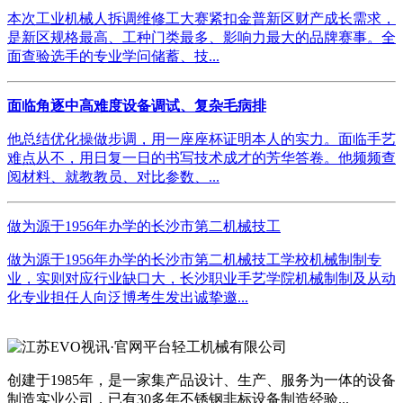
本次工业机械人拆调维修工大赛紧扣金普新区财产成长需求，
是新区规格最高、工种门类最多、影响力最大的品牌赛事。全
面查验选手的专业学问储蓄、技...
面临角逐中高难度设备调试、复杂毛病排
他总结优化操做步调，用一座座杯证明本人的实力。面临手艺
难点从不，用日复一日的书写技术成才的芳华答卷。他频频查
阅材料、就教教员、对比参数、...
做为源于1956年办学的长沙市第二机械技工
做为源于1956年办学的长沙市第二机械技工学校机械制制专
业，实则对应行业缺口大，长沙职业手艺学院机械制制及从动
化专业担任人向泛博考生发出诚挚邀...
创建于1985年，是一家集产品设计、生产、服务为一体的设备
制造实业公司，已有30多年不锈钢非标设备制造经验...