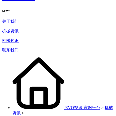
NEWS
关于我们
机械资讯
机械知识
联系我们
EVO视讯·官网平台
>
机械
资讯
>