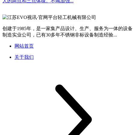
人的两点和三点体味。不竭加强...
创建于1985年，是一家集产品设计、生产、服务为一体的设备
制造实业公司，已有30多年不锈钢非标设备制造经验...
网站首页
关于我们