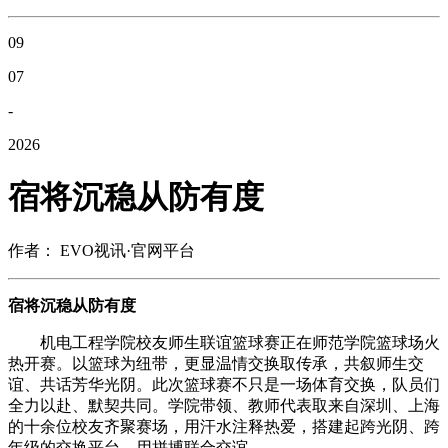
09
07
-
2026
宿将沉稳从防有度
作者： EVO视讯·官网平台
宿将沉稳从防有度
机电工程学院校友师生联谊篮球赛正在师范学院篮球场火
热开赛。以篮球为纽带，更显温情交换取传承，共叙师生交
谊、共话芳华光阴。此次篮球赛不只是一场体育交换，队员们
全力以赴、默契共同。学院带领、教师代表取来自深圳、上海
的十余位校友齐聚赛场，用汗水注释热爱，搭建起跨光阴、跨
年级的交换平台。用拼搏联合交谊。