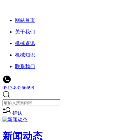
网站首页
关于我们
机械资讯
机械知识
联系我们
0513-83266698
确认
新闻动态