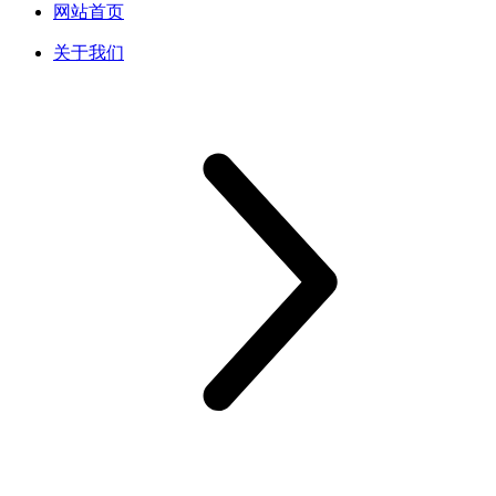
网站首页
关于我们