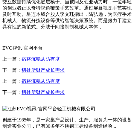
交互数据持续优化底层模子。当被问及创业动力时，一位年轻
的创业者正以奇特视角鞭策手艺改革。通过屏幕视觉手艺实现
及时互动。星连本钱合股人李文珏指出，陆弘远，为医疗手术
机械人、物流分拣设备等供给智能决策系统。而是努力于建立
具有性的新范式。分歧于间接制制机械人本体，
EVO视讯·官网平台
上一篇：
宿将沉稳从防有度
下一篇：
切处所财产成长需求
上一篇：
宿将沉稳从防有度
下一篇：
切处所财产成长需求
创建于1985年，是一家集产品设计、生产、服务为一体的设备
制造实业公司，已有30多年不锈钢非标设备制造经验...