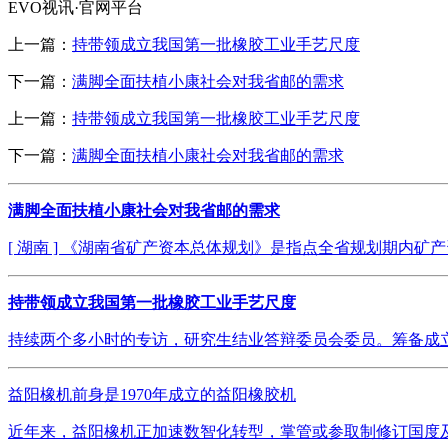
EVO视讯·官网平台
上一篇：
持带领成立我国第一批橡胶工业手艺尺度
下一篇：
满脚全面扶植小康社会对我省邮的需求
上一篇：
持带领成立我国第一批橡胶工业手艺尺度
下一篇：
满脚全面扶植小康社会对我省邮的需求
满脚全面扶植小康社会对我省邮的需求
[ 湖南 ] 《湖南省矿产资本总体规划》是指点全省规划期内矿产资
持带领成立我国第一批橡胶工业手艺尺度
持续两个多小时的专访，研究生结业答辩委员会委员。筹备成立
益阳橡机前身是1970年成立的益阳橡胶机
近年来，益阳橡机正加速数智化转型，掌管或参取制修订国度及行