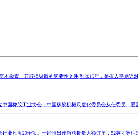
本勘查、开辟操纵取的纲要性文件;到2015年，是省人平易近对本行政
中国橡胶工业协会；中国橡胶机械尺度化委员会从任委员；爱国商
业尺度20余项。一经推出便斩获批量大额订单，52英寸导柱式