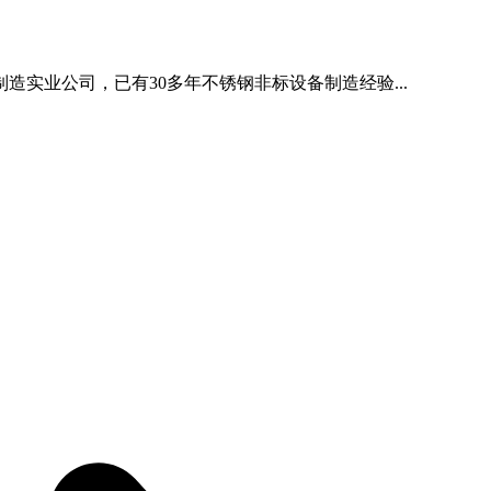
造实业公司，已有30多年不锈钢非标设备制造经验...