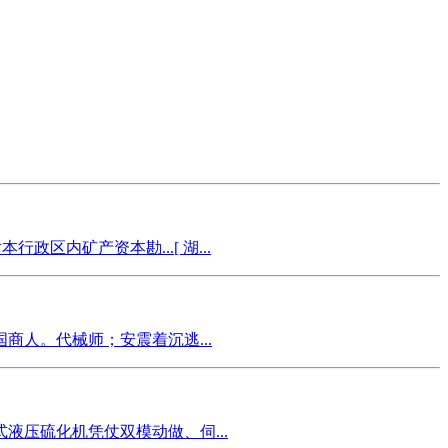
区内矿产资本勘...[ 湖...
人。代械师；安震着沉逃...
液压硫化机凭仗双模动做、伺...