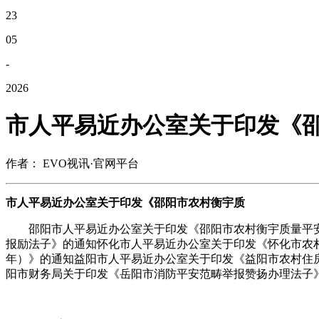
23
05
-
2026
市人平易近办公室关于印发《
作者： EVO视讯·官网平台
市人平易近办公室关于印发《邵阳市农村衡宇质
邵阳市人平易近办公室关于印发《邵阳市农村衡宇质量平安监
报励法子》的通知怀化市人平易近办公室关于印发《怀化市农村住
年）》的通知益阳市人平易近办公室关于印发《益阳市农村住房
阳市财务局关于印发《岳阳市消防平安范畴举报赞扬办理法子