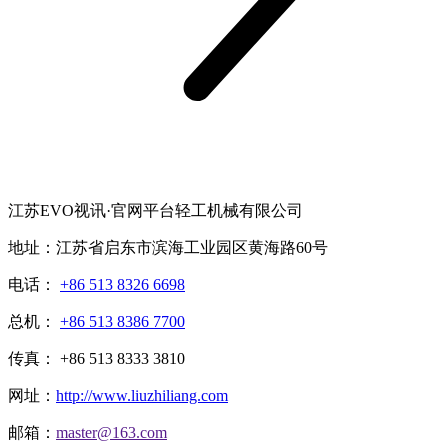
江苏EVO视讯·官网平台轻工机械有限公司
地址：江苏省启东市滨海工业园区黄海路60号
电话：
+86 513 8326 6698
总机：
+86 513 8386 7700
传真： +86 513 8333 3810
网址：
http://www.liuzhiliang.com
邮箱：
master@163.com