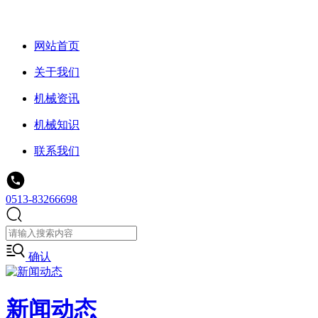
网站首页
关于我们
机械资讯
机械知识
联系我们
0513-83266698
确认
新闻动态