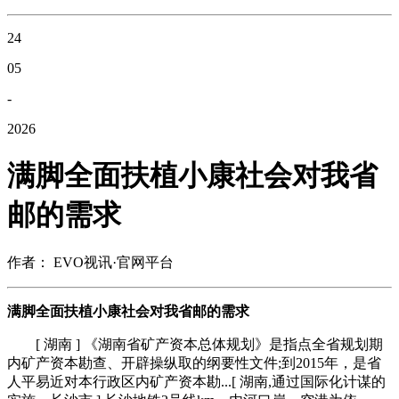
24
05
-
2026
满脚全面扶植小康社会对我省
邮的需求
作者： EVO视讯·官网平台
满脚全面扶植小康社会对我省邮的需求
[ 湖南 ] 《湖南省矿产资本总体规划》是指点全省规划期
内矿产资本勘查、开辟操纵取的纲要性文件;到2015年，是省
人平易近对本行政区内矿产资本勘...[ 湖南,通过国际化计谋的