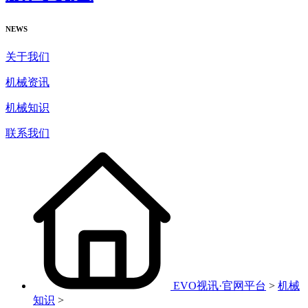
NEWS
关于我们
机械资讯
机械知识
联系我们
EVO视讯·官网平台
>
机械
知识
>